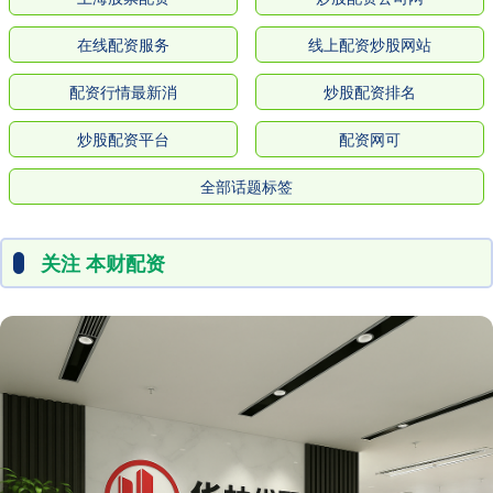
在线配资服务
线上配资炒股网站
配资行情最新消
炒股配资排名
炒股配资平台
配资网可
全部话题标签
关注 本财配资