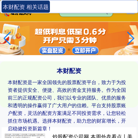
本财配资 相关话题
本财配资
本财配资是一家全国领先的股票配资平台，致力于为投
资者提供安全、便捷、高效的资金支持服务。作为全国
前三的正规配资公司，我们以专业的团队、优质的服务
和透明的操作赢得了广大用户的信赖。平台支持股票账
户配资，灵活的配资方案满足不同投资需求，让您轻松
抓住市场机遇。选择本财配资，助力您的财富增长，开
启稳健投资新篇章！
炒股配资公司网 本周外盘看点丨美